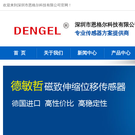
欢迎来到深圳市恩格尔科技有限公司官网！
深圳市恩格尔科技有限公
专业传感器方案提供商
首 页
关于我们
新闻中心
产品中心